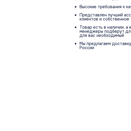
Высокие требования к к
Представлен лучший асс
клиентов и собственное
Товар есть в наличии, а
менеджеры подберут для
для вас необходимый
Мы предлагаем доставку 
России