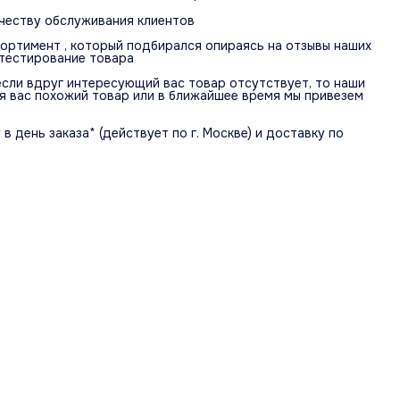
ачеству обслуживания клиентов
ортимент , который подбирался опираясь на отзывы наших
 тестирование товара
 если вдруг интересующий вас товар отсутствует, то наши
 вас похожий товар или в ближайшее время мы привезем
в день заказа* (действует по г. Москве) и доставку по