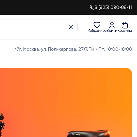
8 (925) 090-88-11
Избранное
Войти
Корзина
г. Москва, ул. Поликарпова, 27
Пн - Пт, 10:00-18:00