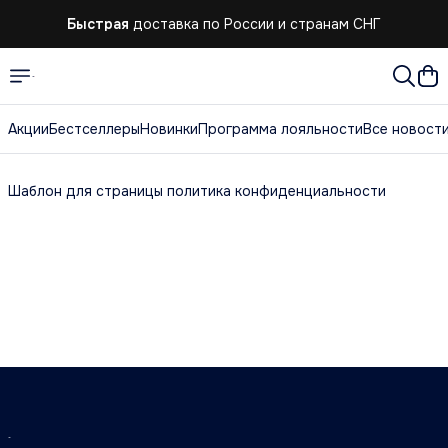
Быстрая
доставка по России и странам СНГ
Акции
Бестселлеры
Новинки
Программа лояльности
Все новост
Шаблон для страницы политика конфиденциальности