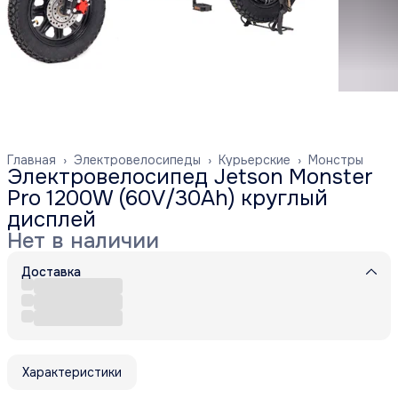
Главная
›
Электровелосипеды
›
Курьерские
›
Монстры
Электровелосипед Jetson Monster
Pro 1200W (60V/30Ah) круглый
дисплей
Нет в наличии
Доставка
Характеристики