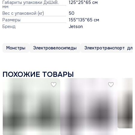
Габариты упаковки ДхШхВ,
125*25*65 см
мм
Вес с упаковкой (кг)
50
Размеры
155*135*65 см
Бренд
Jetson
Монстры
Электровелосипеды
ПОХОЖИЕ ТОВАРЫ