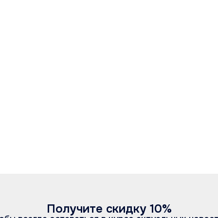
Получите скидку 10%