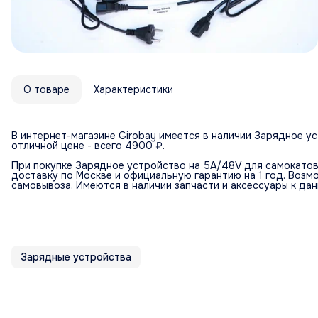
О товаре
Характеристики
В интернет-магазине Girobay имеется в наличии Зарядное у
отличной цене - всего 4900 ₽.
При покупке Зарядное устройство на 5A/48V для самокатов 
доставку по Москве и официальную гарантию на 1 год. Возм
самовывоза. Имеются в наличии запчасти и аксессуары к да
Зарядные устройства