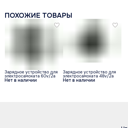
ПОХОЖИЕ ТОВАРЫ
Зарядное устройство для
Зарядное устройство для
электросамоката 60v/2a
электросамоката 48v/2a
Нет в наличии
Нет в наличии