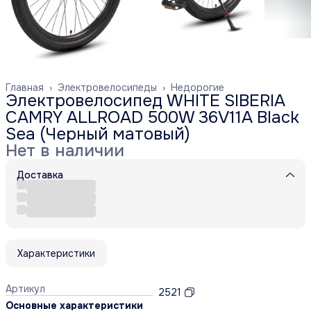
Главная
›
Электровелосипеды
›
Недорогие
Электровелосипед WHITE SIBERIA
CAMRY ALLROAD 500W 36V11A Black
Sea (Черный матовый)
Нет в наличии
Доставка
Характеристики
Артикул
2521
Основные характеристики