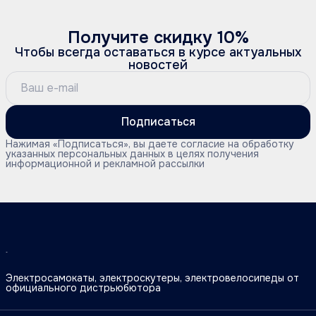
Получите скидку 10%
Чтобы всегда оставаться в курсе актуальных
новостей
Подписаться
Нажимая «Подписаться», вы даете согласие на обработку
указанных персональных данных в целях получения
информационной и рекламной рассылки
Электросамокаты, электроскутеры, электровелосипеды от
официального дистрьюбютора