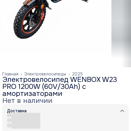
Главная
›
Электровелосипеды
›
2025
Электровелосипед WENBOX W23
PRO 1200W (60V/30Ah) с
амортизаторами
Нет в наличии
Доставка