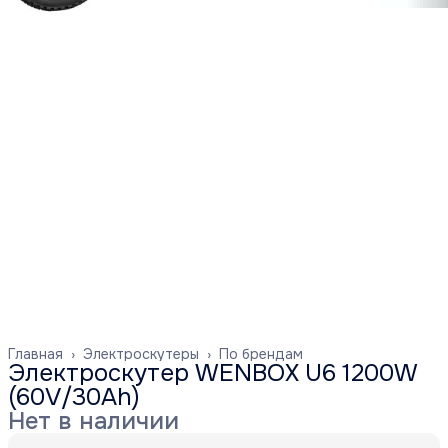
Главная
›
Электроскутеры
›
По брендам
Электроскутер WENBOX U6 1200W
(60V/30Ah)
Нет в наличии