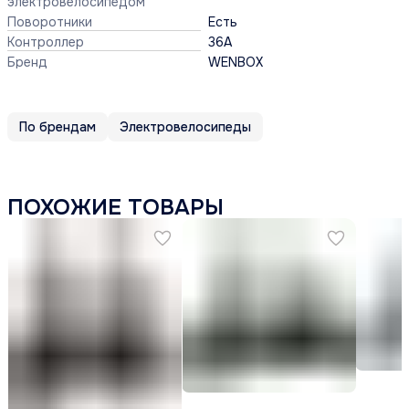
электровелосипедом
Поворотники
Есть
Контроллер
36A
Бренд
WENBOX
По брендам
Электровелосипеды
ПОХОЖИЕ ТОВАРЫ