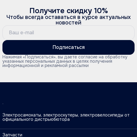
Получите скидку 10%
Чтобы всегда оставаться в курсе актуальных
новостей
Подписаться
Нажимая «Подписаться», вы даете согласие на обработку
указанных персональных данных в целях получения
информационной и рекламной рассылки
Электросамокаты, электроскутеры, электровелосипеды от
официального дистрьюбютора
Запчасти