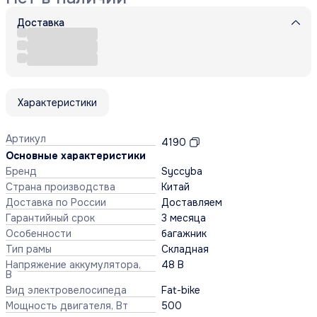
Доставка
Характеристики
Артикул
4190
Основные характеристики
Бренд
Syccyba
Страна производства
Китай
Доставка по России
Доставляем
Гарантийный срок
3 месяца
Особенности
багажник
Тип рамы
Складная
Напряжение аккумулятора,
48 В
В
Вид электровелосипеда
Fat-bike
Мощность двигателя, Вт
500