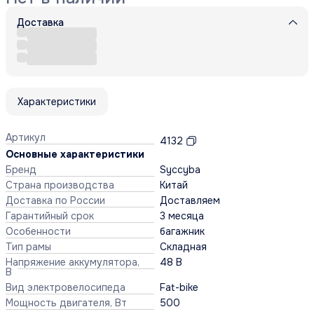
Доставка
Характеристики
Артикул
4132
Основные характеристики
Бренд
Syccyba
Страна производства
Китай
Доставка по России
Доставляем
Гарантийный срок
3 месяца
Особенности
багажник
Тип рамы
Складная
Напряжение аккумулятора,
48 В
В
Вид электровелосипеда
Fat-bike
Мощность двигателя, Вт
500