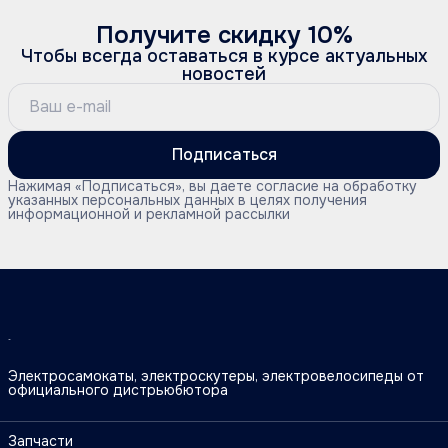
Получите скидку 10%
Чтобы всегда оставаться в курсе актуальных
новостей
Подписаться
Нажимая «Подписаться», вы даете согласие на обработку
указанных персональных данных в целях получения
информационной и рекламной рассылки
Электросамокаты, электроскутеры, электровелосипеды от
официального дистрьюбютора
Запчасти