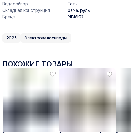
Видеообзор
Есть
Складная конструкция
рама, руль
Бренд
MINAKO
2025
Электровелосипеды
ПОХОЖИЕ ТОВАРЫ