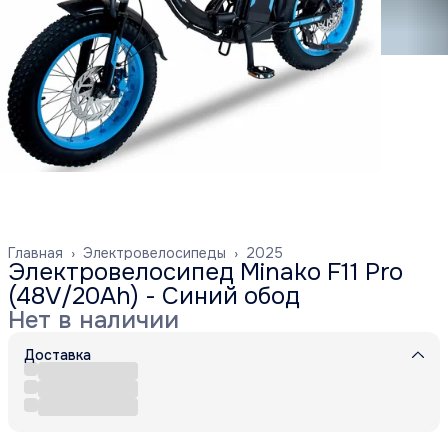
Главная
›
Электровелосипеды
›
2025
Электровелосипед Minako F11 Pro
(48V/20Ah) - Синий обод
Нет в наличии
Доставка