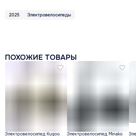
2025
Электровелосипеды
ПОХОЖИЕ ТОВАРЫ
Электровелосипед Kugoo
Электровелосипед Minako
Эл