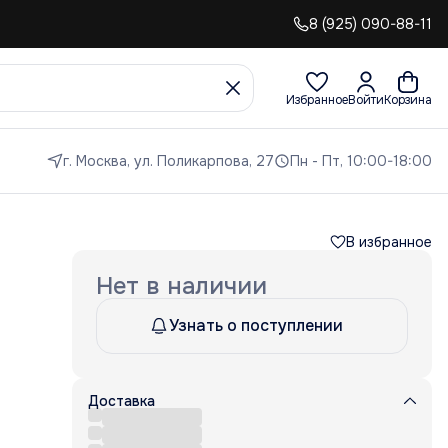
8 (925) 090-88-11
Избранное
Войти
Корзина
г. Москва, ул. Поликарпова, 27
Пн - Пт, 10:00-18:00
В избранное
Нет в наличии
Узнать о поступлении
Доставка