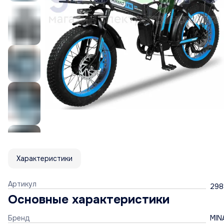
Характеристики
Артикул
298
Основные характеристики
Бренд
MIN