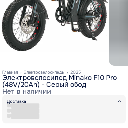
Главная
›
Электровелосипеды
›
2025
Электровелосипед Minako F10 Pro
(48V/20Ah) - Серый обод
Нет в наличии
Доставка