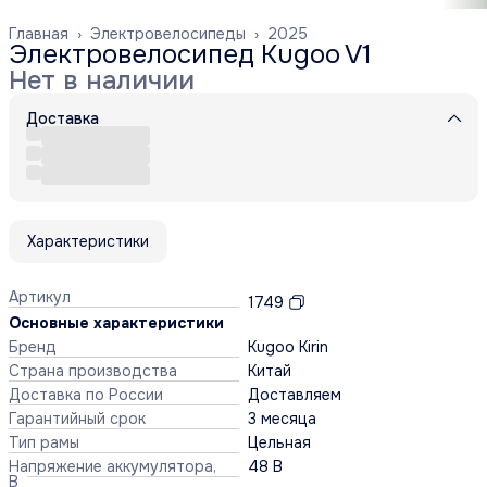
Главная
›
Электровелосипеды
›
2025
Электровелосипед Kugoo V1
Нет в наличии
Доставка
Характеристики
Артикул
1749
Основные характеристики
Бренд
Kugoo Kirin
Страна производства
Китай
Доставка по России
Доставляем
Гарантийный срок
3 месяца
Тип рамы
Цельная
Напряжение аккумулятора,
48 В
В