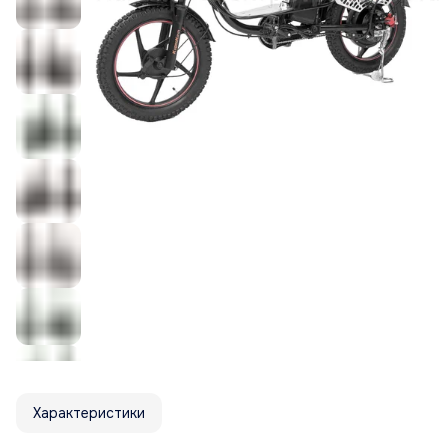
Характеристики