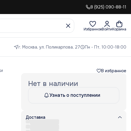
8 (925) 090-88-11
Избранное
Войти
Корзина
г. Москва, ул. Поликарпова, 27
Пн - Пт, 10:00-18:00
ки
В избранное
Нет в наличии
Узнать о поступлении
Доставка