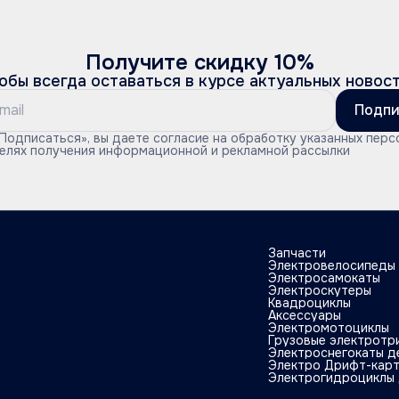
Получите скидку 10%
обы всегда оставаться в курсе актуальных новос
Подпи
Подписаться», вы даете согласие на обработку указанных перс
целях получения информационной и рекламной рассылки
Запчасти
Электровелосипеды
Электросамокаты
Электроскутеры
Квадроциклы
Аксессуары
Электромотоциклы
Грузовые электротр
Электроснегокаты д
Электро Дрифт-кар
Электрогидроциклы 