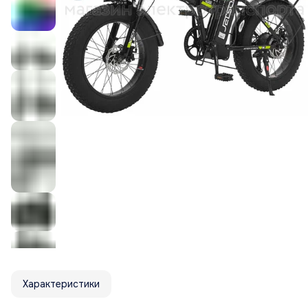
Характеристики