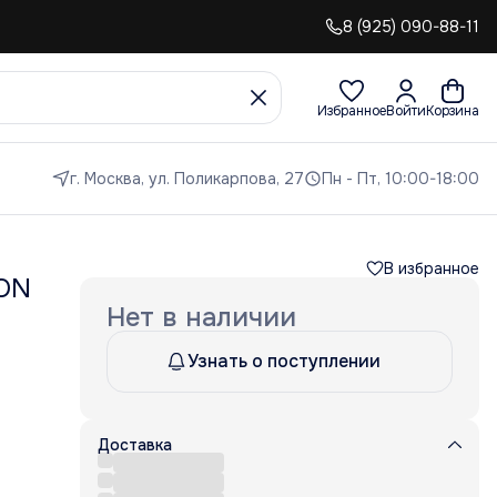
8 (925) 090-88-11
Избранное
Войти
Корзина
г. Москва, ул. Поликарпова, 27
Пн - Пт, 10:00-18:00
В избранное
ZON
Нет в наличии
Узнать о поступлении
Доставка