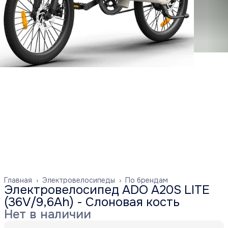
Главная
›
Электровелосипеды
›
По брендам
Электровелосипед ADO A20S LITE
(36V/9,6Ah) - Слоновая кость
Нет в наличии