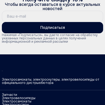
Чтобы всегда оставаться в курсе актуальных
новостей
Подписаться
Нажимая «Подписаться», вы даете согласие на обработку
указанных персональных данных в целях получения
информационной и рекламной рассылки
Электросамокаты, электроскутеры, электровелосипеды от
официального дистрьюбютора
Запчасти
Электровелосипеды
Электросамокаты
Электроскутеры