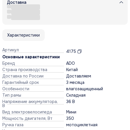
Доставка
Характеристики
Артикул
4175
Основные характеристики
Бренд
ADO
Страна производства
Китай
Доставка по России
Доставляем
Гарантийный срок
3 месяца
Особенности
влагозащищенный
Тип рамы
Складная
Напряжение аккумулятора,
36 В
В
Вид электровелосипеда
Мини
Мощность двигателя, Вт
350
Ручка газа
мотоциклетная