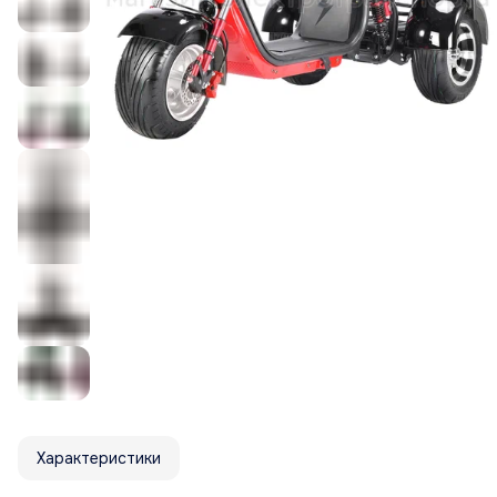
Характеристики