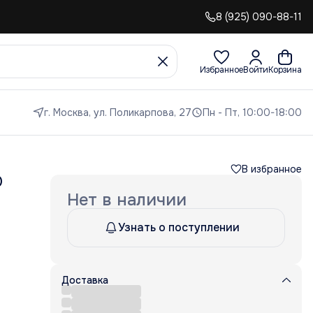
8 (925) 090-88-11
Избранное
Войти
Корзина
г. Москва, ул. Поликарпова, 27
Пн - Пт, 10:00-18:00
В избранное
O
Нет в наличии
Узнать о поступлении
Доставка