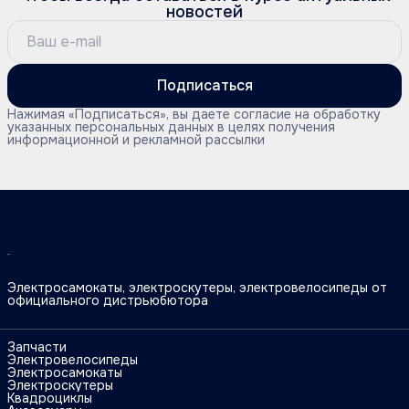
новостей
Подписаться
Нажимая «Подписаться», вы даете согласие на обработку
указанных персональных данных в целях получения
информационной и рекламной рассылки
Электросамокаты, электроскутеры, электровелосипеды от
официального дистрьюбютора
Запчасти
Электровелосипеды
Электросамокаты
Электроскутеры
Квадроциклы