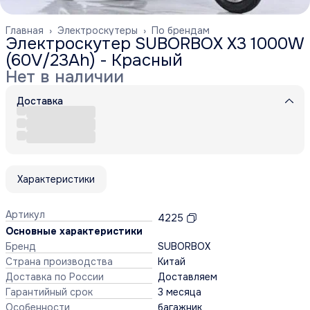
Главная
›
Электроскутеры
›
По брендам
Электроскутер SUBORBOX X3 1000W
(60V/23Ah) - Красный
Нет в наличии
Доставка
Характеристики
Артикул
4225
Основные характеристики
Бренд
SUBORBOX
Страна производства
Китай
Доставка по России
Доставляем
Гарантийный срок
3 месяца
Особенности
багажник