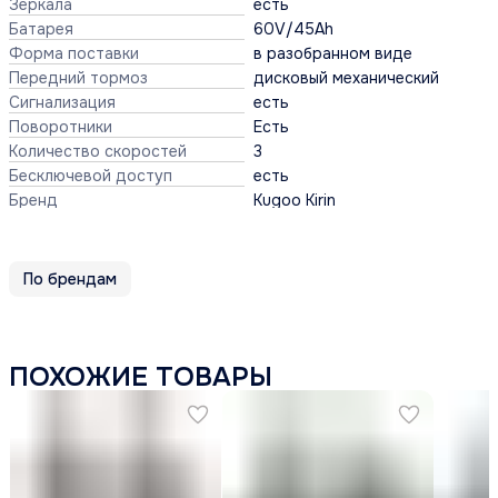
Зеркала
есть
Батарея
60V/45Ah
Форма поставки
в разобранном виде
Передний тормоз
дисковый механический
Сигнализация
есть
Поворотники
Есть
Количество скоростей
3
Бесключевой доступ
есть
Бренд
Kugoo Kirin
По брендам
ПОХОЖИЕ ТОВАРЫ