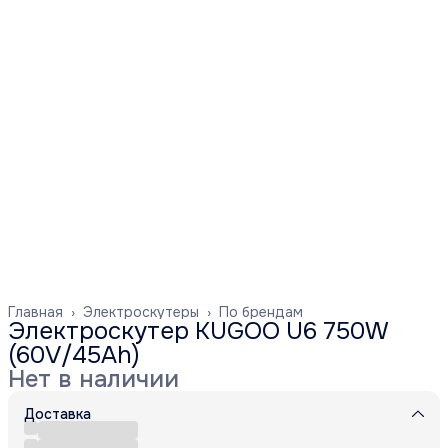
Главная
›
Электроскутеры
›
По брендам
Электроскутер KUGOO U6 750W
(60V/45Ah)
Нет в наличии
Доставка