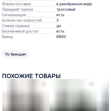
Форма поставки
в разобранном виде
Передний тормоз
троссовый
Сигнализация
есть
Количество скоростей
3
Спинка сиденья
да
Бесключевой доступ
есть
Бренд
IKINGI
По брендам
ПОХОЖИЕ ТОВАРЫ