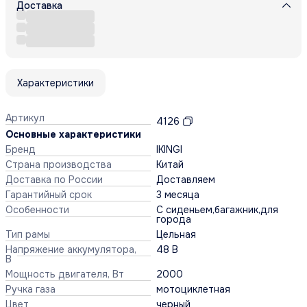
Доставка
Характеристики
Артикул
4126
Основные характеристики
Бренд
IKINGI
Страна производства
Китай
Доставка по России
Доставляем
Гарантийный срок
3 месяца
Особенности
С сиденьем,багажник,для
города
Тип рамы
Цельная
Напряжение аккумулятора,
48 В
В
Мощность двигателя, Вт
2000
Ручка газа
мотоциклетная
Цвет
черный