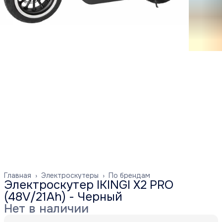
Главная
›
Электроскутеры
›
По брендам
Электроскутер IKINGI X2 PRO
(48V/21Ah) - Черный
Нет в наличии