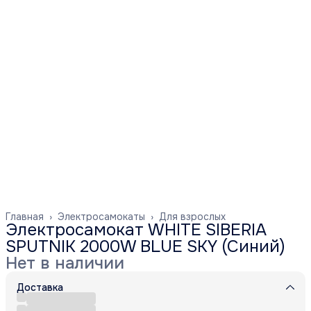
Главная
›
Электросамокаты
›
Для взрослых
Электросамокат WHITE SIBERIA
SPUTNIK 2000W BLUE SKY (Синий)
Нет в наличии
Доставка