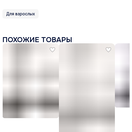
Для взрослых
ПОХОЖИЕ ТОВАРЫ