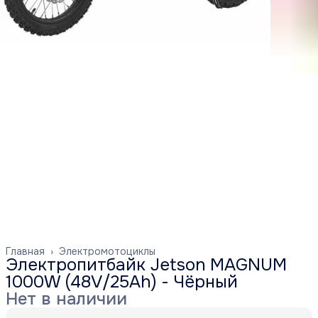
Главная
›
Электромотоциклы
Электропитбайк Jetson MAGNUM
1000W (48V/25Ah) - Чёрный
Нет в наличии