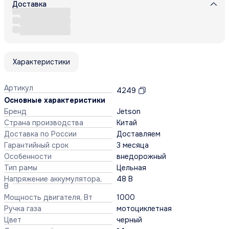
Доставка
Характеристики
Артикул
4249
Основные характеристики
Бренд
Jetson
Страна производства
Китай
Доставка по России
Доставляем
Гарантийный срок
3 месяца
Особенности
внедорожный
Тип рамы
Цельная
Напряжение аккумулятора,
48 В
В
Мощность двигателя, Вт
1000
Ручка газа
мотоциклетная
Цвет
черный