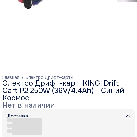
Главная
›
Электро Дрифт-карты
Электро Дрифт-карт IKINGI Drift
Cart P2 250W (36V/4.4Ah) - Синий
Космос
Нет в наличии
Доставка