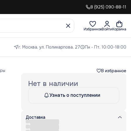
8 (925) 090-88-11
Избранное
Войти
Корзина
г. Москва, ул. Поликарпова, 27
Пн - Пт, 10:00-18:00
оры
В избранное
Нет в наличии
Узнать о поступлении
Доставка