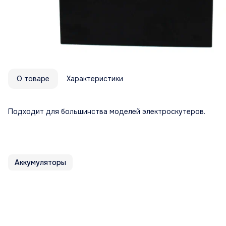
О товаре
Характеристики
Подходит для большинства моделей электроскутеров.
Аккумуляторы