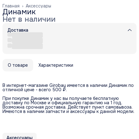
Главная
›
Аксессуары
Динамик
Нет в наличии
Доставка
О товаре
Характеристики
В интернет-магазине Girobay имеется в наличии Динамик по
отличной цене - всего 500 ₽.
При покупке Динамик у нас вы получаете бесплатную
доставку по Москве и официальную гарантию на 1 год.
Возможна срочная доставка. Действует пункт самовывоза.
Имеются в наличии запчасти и аксессуары к данной модели.
Аксессуары